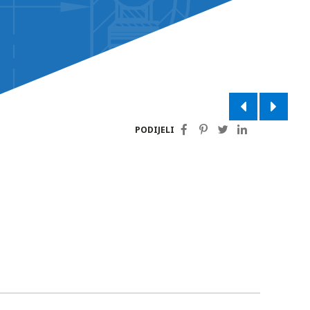
PODIJELI