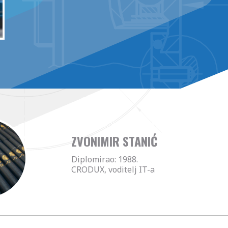
ZVONIMIR STANIĆ
Diplomirao: 1988.
CRODUX, voditelj IT-a